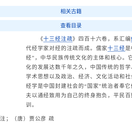
相关古籍
查看目录
《
十三经注疏
》四百十六卷，系汇编
代经学家对经的注疏而成。儒家
十三经
是
经”，中华民族传统文化的主体和核心。
化的发展达数千年之久，中国传统的哲学
学术思想以及政治、经济、文化活动和社
经学是中国封建社会的“国家”统治者奉
夫以通经致用为自己的终身抱负，平民百
训。
注；（唐）贾公彦 疏