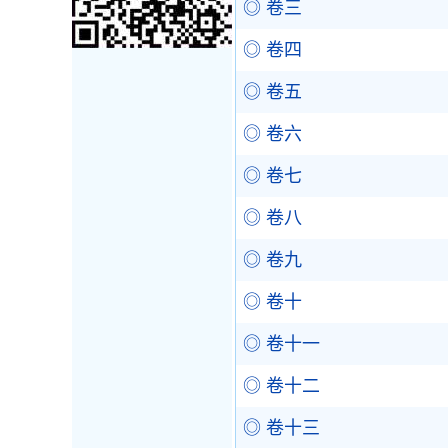
◎ 卷三
◎ 卷四
◎ 卷五
◎ 卷六
◎ 卷七
◎ 卷八
◎ 卷九
◎ 卷十
◎ 卷十一
◎ 卷十二
◎ 卷十三