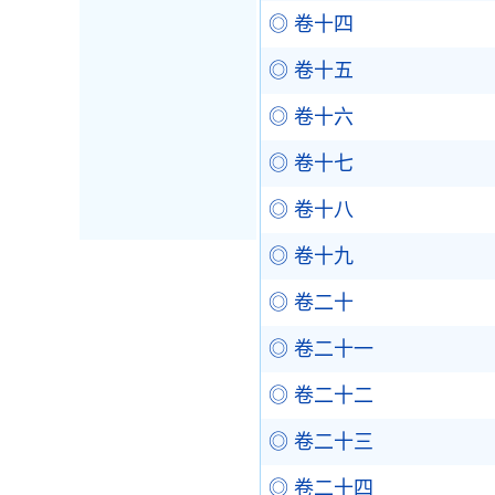
◎ 卷十四
◎ 卷十五
◎ 卷十六
◎ 卷十七
◎ 卷十八
◎ 卷十九
◎ 卷二十
◎ 卷二十一
◎ 卷二十二
◎ 卷二十三
◎ 卷二十四