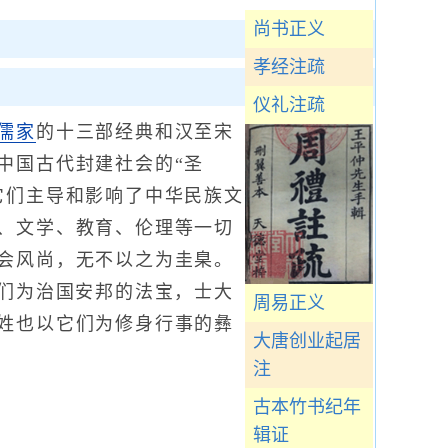
尚书正义
孝经注疏
仪礼注疏
儒家
的十三部经典和汉至宋
中国古代封建社会的“圣
它们主导和影响了中华民族文
、文学、教育、伦理等一切
会风尚，无不以之为圭臬。
它们为治国安邦的法宝，士大
周易正义
姓也以它们为修身行事的彝
大唐创业起居
注
古本竹书纪年
辑证