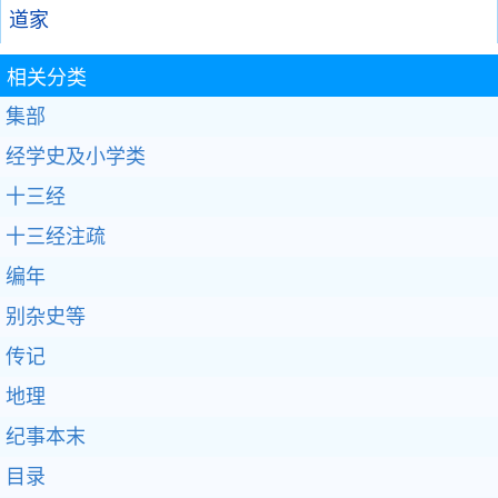
道家
相关分类
集部
经学史及小学类
十三经
十三经注疏
编年
别杂史等
传记
地理
纪事本末
目录