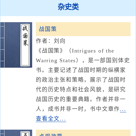
杂史类
战国策
作者：刘向
《战国策》（Intrigues of the
Warring States），是一部国别体史
书。主要记述了战国时期的纵横家
的政治主张和策略，展示了战国时
代的历史特点和社会风貌，是研究
战国历史的重要典籍。作者并非一
人，成书并非一时，书中文章作
...
查看全文...