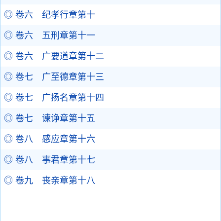
◎ 卷六 纪孝行章第十
◎ 卷六 五刑章第十一
◎ 卷六 广要道章第十二
◎ 卷七 广至德章第十三
◎ 卷七 广扬名章第十四
◎ 卷七 谏诤章第十五
◎ 卷八 感应章第十六
◎ 卷八 事君章第十七
◎ 卷九 丧亲章第十八