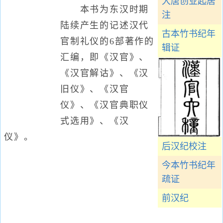
大唐创业起居
本书为东汉时期
注
陆续产生的记述汉代
古本竹书纪年
官制礼仪的6部著作的
辑证
汇编，即《汉官》、
《汉官解诂》、《汉
旧仪》、《汉官
仪》、《汉官典职仪
式选用》、《汉
仪》。
后汉纪校注
今本竹书纪年
疏证
前汉纪