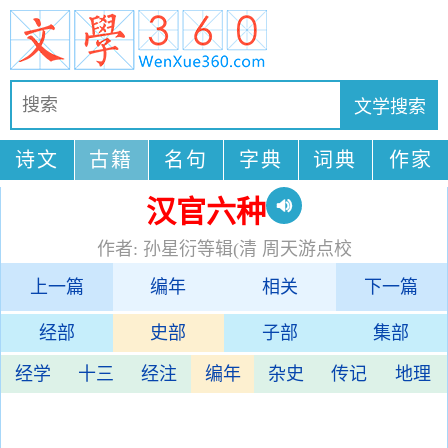
诗文
古籍
名句
字典
词典
作家
汉官六种
作者: 孙星衍等辑(清 周天游点校
上一篇
编年
相关
下一篇
经部
史部
子部
集部
经学
十三
经注
编年
杂史
传记
地理