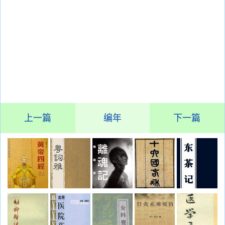
上一篇
编年
下一篇