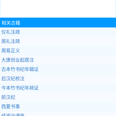
相关古籍
仪礼注疏
周礼注疏
周易正义
大唐创业起居注
古本竹书纪年辑证
后汉纪校注
今本竹书纪年疏证
前汉纪
西夏书事
续资治通鉴