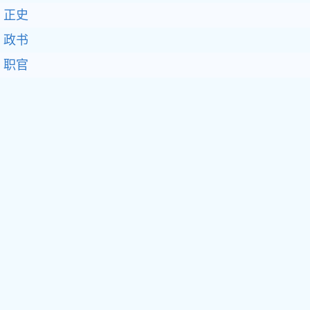
正史
政书
职官