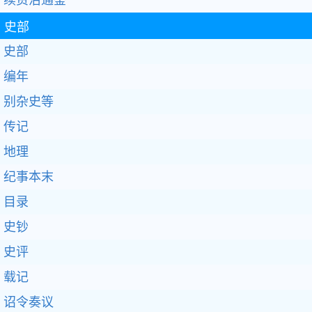
史部
史部
编年
别杂史等
传记
地理
纪事本末
目录
史钞
史评
载记
诏令奏议