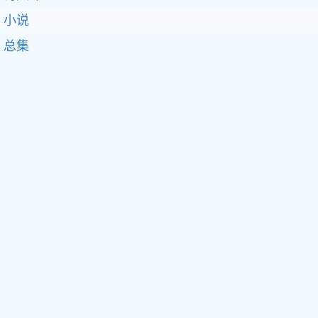
小说
总集