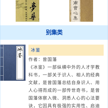
别集类
冰鉴
作者：曾国藩
《冰鉴》一部纵横中外的人才学教
科书，一部关于识人、相人的经典
文献，是曾国藩总结自身识人、用
人心得而成的一部传世奇书，是曾
国藩体察入微、洞悉人心的心法要
诀，它因具有极强的实用性、启迪