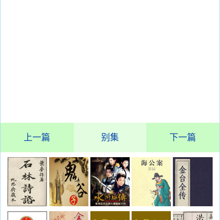
上一篇
别集
下一篇