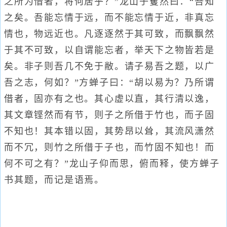
之所为借者，将何居乎？”龙山子矍然曰：“吾知
之矣。吾能忘情于远，而不能忘情于近，非真忘
情也，物远近也。凡逐逐然于其可致，而飘飘然
于其不可致，以自谓能忘者，举天下之物皆若是
矣。非子则吾几不免于敝。请子易吾之题，以广
吾之志，何如？”方蝉子曰：“胡以易为？乃所谓
借者，固亦有之也。其心虚以直，其行清以逸，
其文章铿然而有节，则子之所借于竹也，而子固
不知也！其本错以固，其势昂以耸，其流风潇然
而不冗，则竹之所借于子也，而竹固不知也！而
何不可之有？”龙山子仰而思，俯而释，使方蝉子
书其题，而记是语焉。