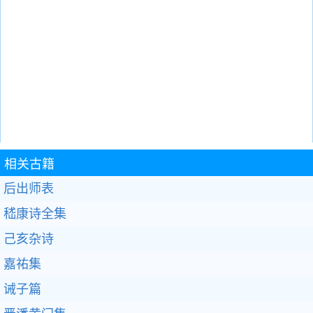
相关古籍
后出师表
嵇康诗全集
己亥杂诗
嘉祐集
诫子篇