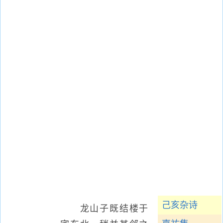
己亥杂诗
龙山子既结楼于