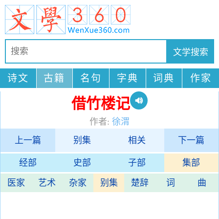
诗文
古籍
名句
字典
词典
作家
借竹楼记
作者:
徐渭
上一篇
别集
相关
下一篇
经部
史部
子部
集部
医家
艺术
杂家
别集
楚辞
词
曲