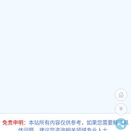
免责申明：
本站所有内容仅供参考，如果您需要解决具
体问题，建议您咨询相关领域专业人士。