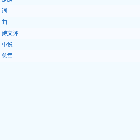
词
曲
诗文评
小说
总集