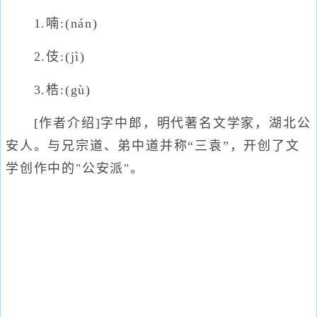
1.喃:(nán)
2.伎:(jì)
3.梏:(gù)
[作者介绍]字中郎，明代著名文学家，湖北公
安人。与兄宗道、弟中道并称“三袁”，开创了文
学创作中的"公安派"。