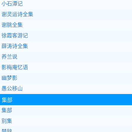
小石潭记
谢灵运诗全集
谢朓全集
徐霞客游记
薛涛诗全集
养兰说
影梅庵忆语
幽梦影
愚公移山
集部
集部
别集
楚辞