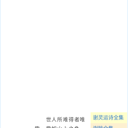
谢灵运诗全集
世人所难得者唯