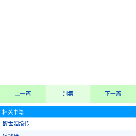
上一篇
别集
下一篇
相关书籍
醒世姻缘传