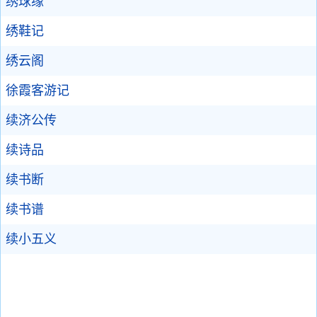
绣球缘
绣鞋记
绣云阁
徐霞客游记
续济公传
续诗品
续书断
续书谱
续小五义