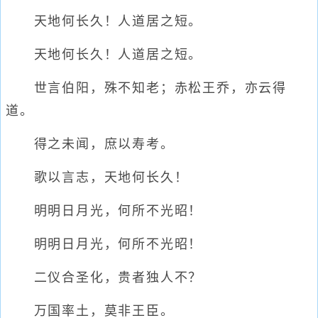
天地何长久！人道居之短。
天地何长久！人道居之短。
世言伯阳，殊不知老；赤松王乔，亦云得
道。
得之未闻，庶以寿考。
歌以言志，天地何长久！
明明日月光，何所不光昭！
明明日月光，何所不光昭！
二仪合圣化，贵者独人不？
万国率土，莫非王臣。