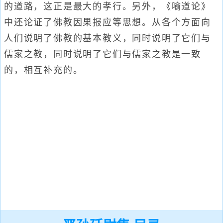
的道路，这正是最大的孝行。另外，《喻道论》
中还论证了佛教因果报应等思想。从各个方面向
人们说明了佛教的基本教义，同时说明了它们与
儒家之教，同时说明了它们与儒家之教是一致
的，相互补充的。