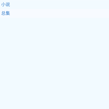
小说
总集