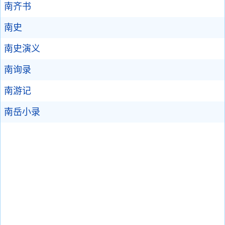
南齐书
南史
南史演义
南询录
南游记
南岳小录