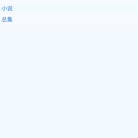
小说
总集