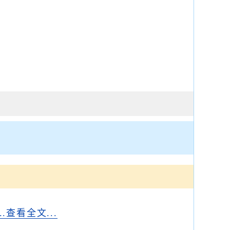
...查看全文...