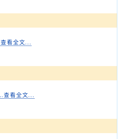
..查看全文...
...查看全文...