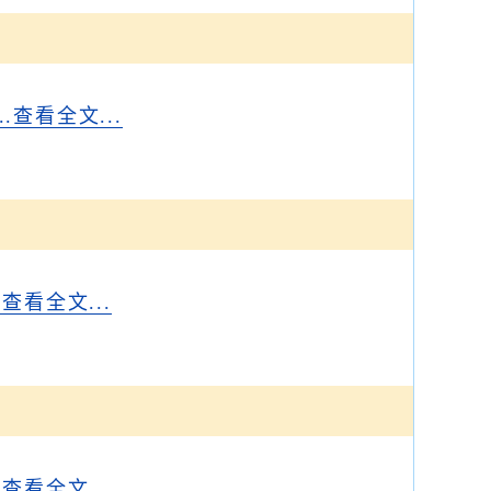
...查看全文...
..查看全文...
..查看全文...