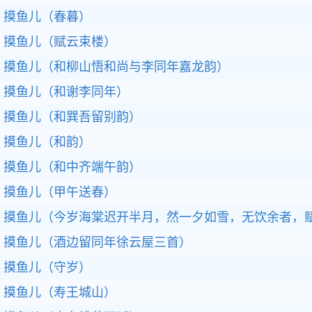
摸鱼儿（春暮）
摸鱼儿（赋云束楼）
摸鱼儿（和柳山悟和尚与李同年嘉龙韵）
摸鱼儿（和谢李同年）
摸鱼儿（和巽吾留别韵）
摸鱼儿（和韵）
摸鱼儿（和中齐端午韵）
摸鱼儿（甲午送春）
摸鱼儿（今岁海棠迟开半月，然一夕如雪，无饮余者，
摸鱼儿（酒边留同年徐云屋三首）
摸鱼儿（守岁）
摸鱼儿（寿王城山）