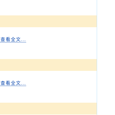
..查看全文...
..查看全文...