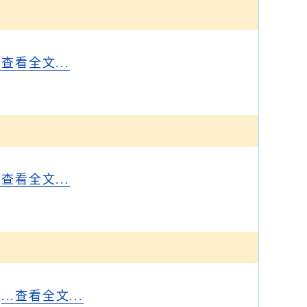
..查看全文...
..查看全文...
。
...查看全文...