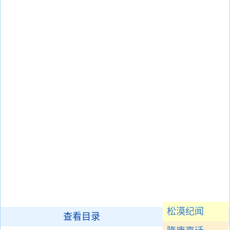
松漠纪闻
查看目录