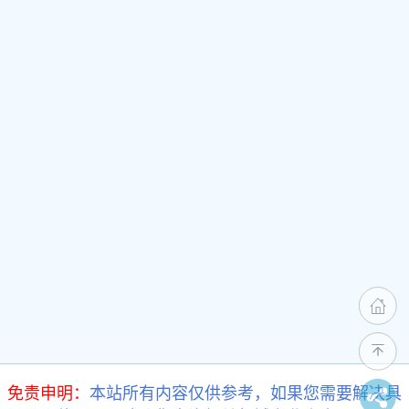
免责申明：
本站所有内容仅供参考，如果您需要解决具