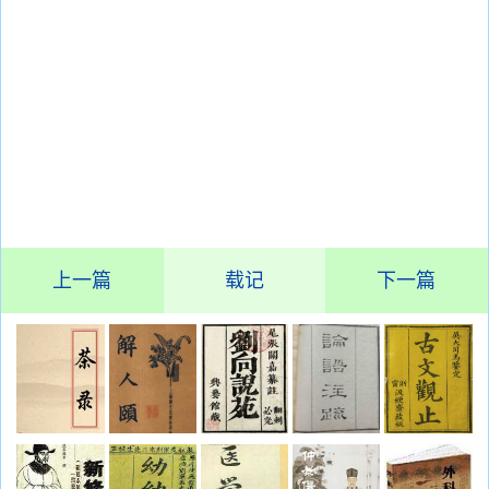
上一篇
载记
下一篇