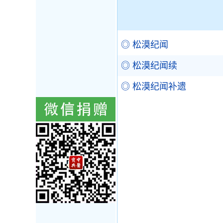
◎ 松漠纪闻
◎ 松漠纪闻续
◎ 松漠纪闻补遗