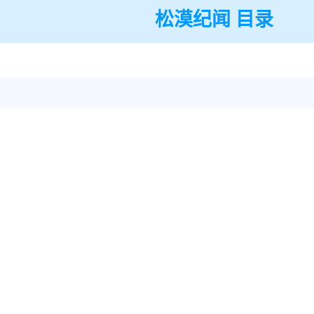
松漠纪闻 目录