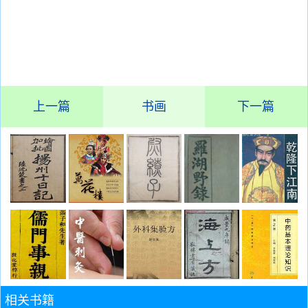
上一篇
书画
下一篇
相关书籍