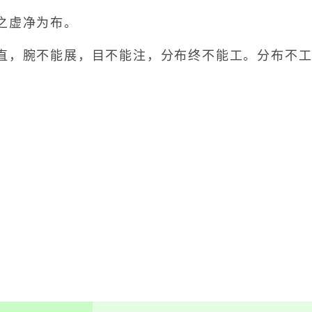
虚净为布。
，腕不能展，目不能注，分布终不能工。分布不工