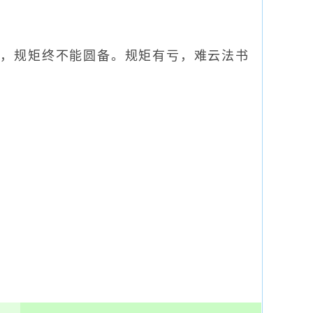
，规矩终不能圆备。规矩有亏，难云法书