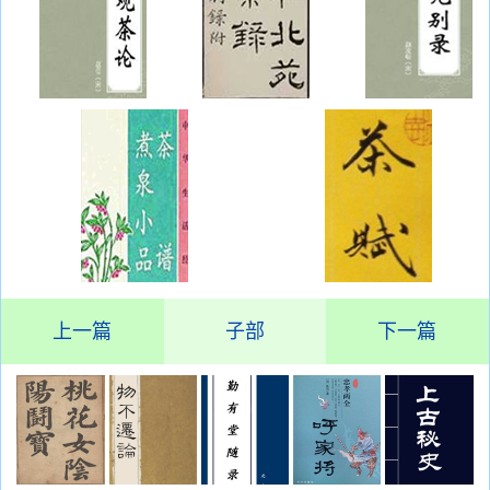
上一篇
子部
下一篇