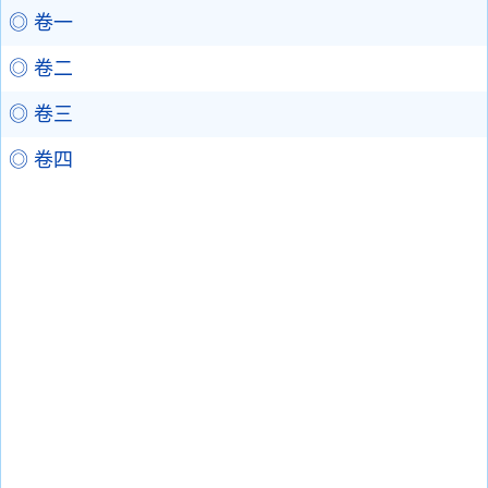
◎ 卷一
◎ 卷二
◎ 卷三
◎ 卷四