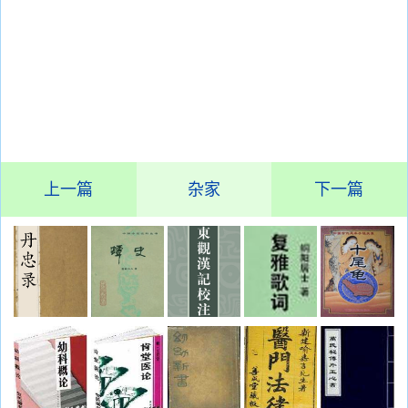
上一篇
杂家
下一篇