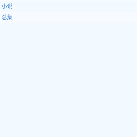
小说
总集