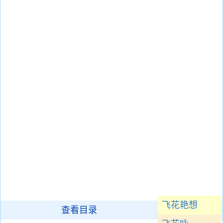
飞花艳想
查看目录