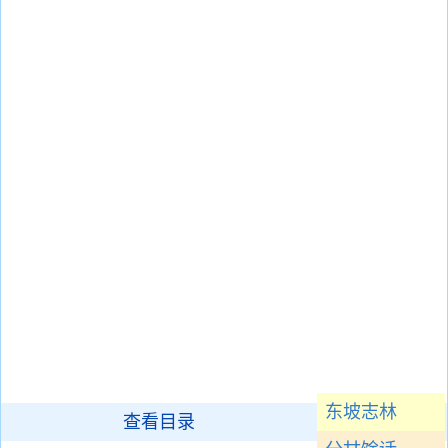
东坡志林
查看目录