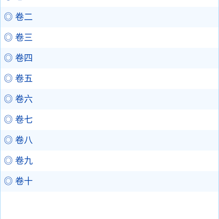
◎ 卷二
◎ 卷三
◎ 卷四
◎ 卷五
◎ 卷六
◎ 卷七
◎ 卷八
◎ 卷九
◎ 卷十