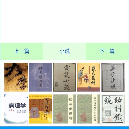
上一篇
小说
下一篇