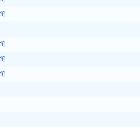
随笔
随笔
随笔
随笔