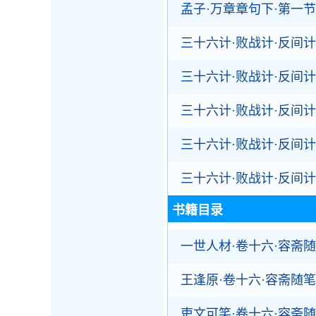
孟子·万章章句下·第一节
三十六计·败战计·反间计
三十六计·败战计·反间计
三十六计·败战计·反间计
三十六计·败战计·反间计
三十六计·败战计·反间计
书籍目录
一世人材·卷十六·容斋
王逢原·卷十六·容斋随笔
吏文可笑·卷十六·容斋