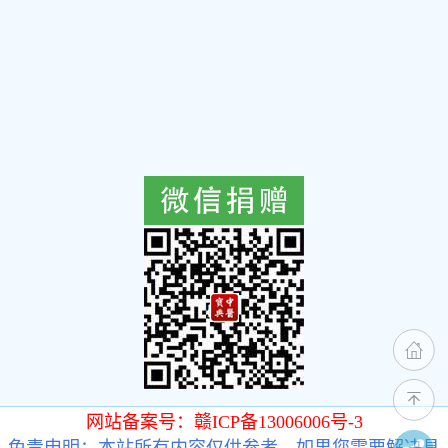
网站备案号：赣ICP备13006006号-3
免责申明：本站所有内容仅供参考，如果您需要解决具