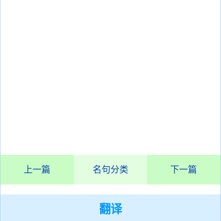
上一篇
名句分类
下一篇
翻译