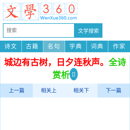
诗文
古籍
名句
字典
词典
作家
城边有古树，日夕连秋声。
全诗
赏析
上一篇
相关上
相关下
下一篇