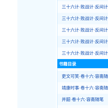
三十六计·败战计·反间计
三十六计·败战计·反间计
三十六计·败战计·反间计
三十六计·败战计·反间计
三十六计·败战计·反间计
书籍目录
吏文可笑·卷十六·容斋
靖康时事·卷十六·容斋
并韶·卷十六·容斋随笔