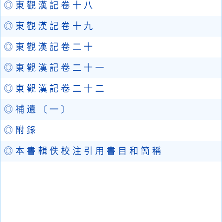
◎ 東 觀 漢 記 卷 十 八
◎ 東 觀 漢 記 卷 十 九
◎ 東 觀 漢 記 卷 二 十
◎ 東 觀 漢 記 卷 二 十 一
◎ 東 觀 漢 記 卷 二 十 二
◎ 補 遺 〔 一 〕
◎ 附 錄
◎ 本 書 輯 佚 校 注 引 用 書 目 和 簡 稱