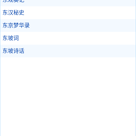
东汉秘史
东京梦华录
东坡词
东坡诗话