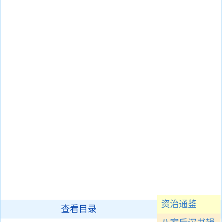
资治通鉴
查看目录