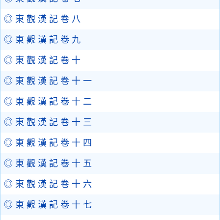
◎ 東 觀 漢 記 卷 八
◎ 東 觀 漢 記 卷 九
◎ 東 觀 漢 記 卷 十
◎ 東 觀 漢 記 卷 十 一
◎ 東 觀 漢 記 卷 十 二
◎ 東 觀 漢 記 卷 十 三
◎ 東 觀 漢 記 卷 十 四
◎ 東 觀 漢 記 卷 十 五
◎ 東 觀 漢 記 卷 十 六
◎ 東 觀 漢 記 卷 十 七