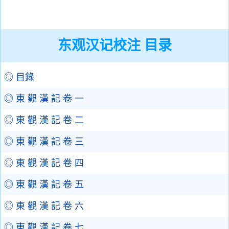
东观汉记校注 目录
◎ 目錄
◎ 東 觀 漢 記 卷 一
◎ 東 觀 漢 記 卷 二
◎ 東 觀 漢 記 卷 三
◎ 東 觀 漢 記 卷 四
◎ 東 觀 漢 記 卷 五
◎ 東 觀 漢 記 卷 六
◎ 東 觀 漢 記 卷 七