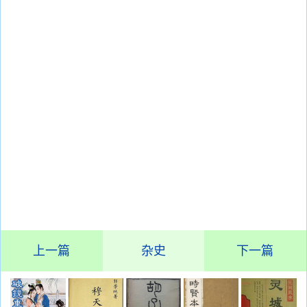
上一篇
杂史
下一篇