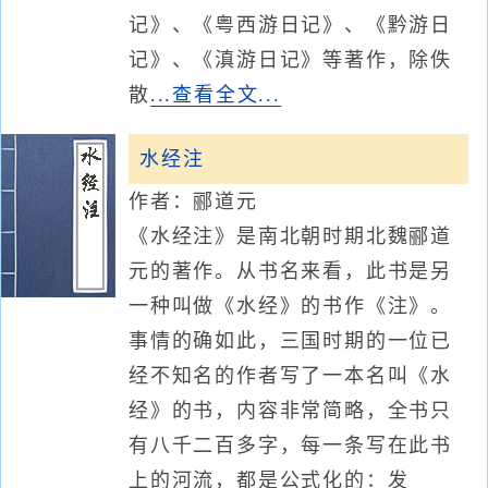
记》、《粤西游日记》、《黔游日
记》、《滇游日记》等著作，除佚
散
...查看全文...
水经注
作者：郦道元
《水经注》是南北朝时期北魏郦道
元的著作。从书名来看，此书是另
一种叫做《水经》的书作《注》。
事情的确如此，三国时期的一位已
经不知名的作者写了一本名叫《水
经》的书，内容非常简略，全书只
有八千二百多字，每一条写在此书
上的河流，都是公式化的：发