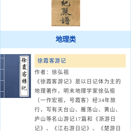
地理类
徐霞客游记
作者：徐弘祖
《徐霞客游记》是以日记体为主的
地理著作，明末地理学家徐弘祖
（一作宏祖，号霞客）经34年旅
行，写有天台山、雁荡山、黄山、
庐山等名山游记17篇和《浙游日
记》、《江右游日记》、《楚游日