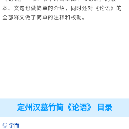
本、文句也做简单的介绍，同时还对《论语》的
全部释文做了简单的注释和校勘。
定州汉墓竹简《论语》 目录
◎ 学而