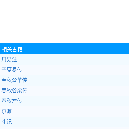
相关古籍
周易注
子夏易传
春秋公羊传
春秋谷梁传
春秋左传
尔雅
礼记