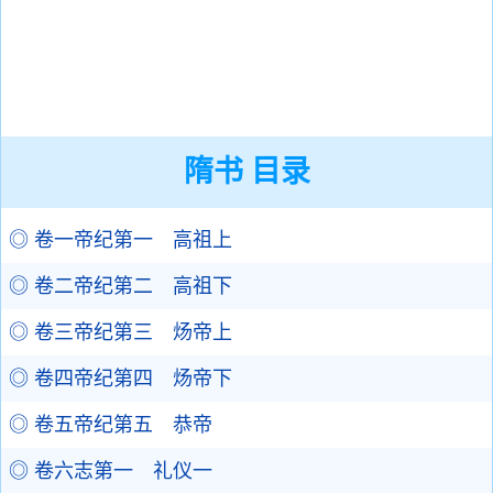
隋书 目录
◎ 卷一帝纪第一 高祖上
◎ 卷二帝纪第二 高祖下
◎ 卷三帝纪第三 炀帝上
◎ 卷四帝纪第四 炀帝下
◎ 卷五帝纪第五 恭帝
◎ 卷六志第一 礼仪一