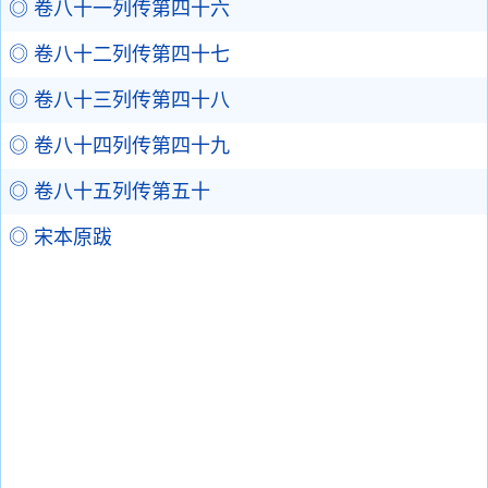
◎ 卷八十一列传第四十六
◎ 卷八十二列传第四十七
◎ 卷八十三列传第四十八
◎ 卷八十四列传第四十九
◎ 卷八十五列传第五十
◎ 宋本原跋