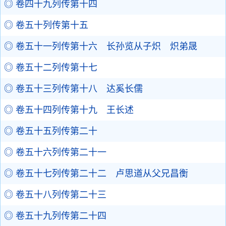
◎ 卷四十九列传第十四
◎ 卷五十列传第十五
◎ 卷五十一列传第十六 长孙览从子炽 炽弟晟
◎ 卷五十二列传第十七
◎ 卷五十三列传第十八 达奚长儒
◎ 卷五十四列传第十九 王长述
◎ 卷五十五列传第二十
◎ 卷五十六列传第二十一
◎ 卷五十七列传第二十二 卢思道从父兄昌衡
◎ 卷五十八列传第二十三
◎ 卷五十九列传第二十四