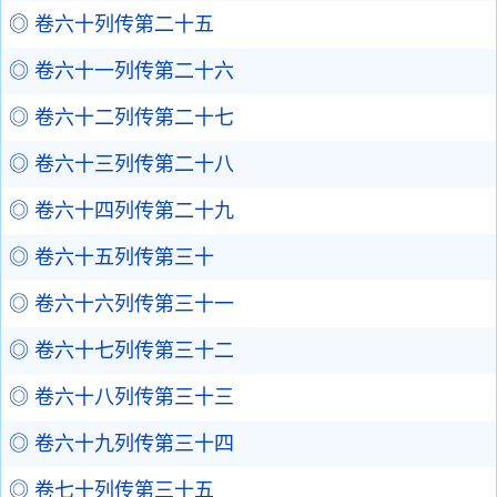
◎ 卷六十列传第二十五
◎ 卷六十一列传第二十六
◎ 卷六十二列传第二十七
◎ 卷六十三列传第二十八
◎ 卷六十四列传第二十九
◎ 卷六十五列传第三十
◎ 卷六十六列传第三十一
◎ 卷六十七列传第三十二
◎ 卷六十八列传第三十三
◎ 卷六十九列传第三十四
◎ 卷七十列传第三十五