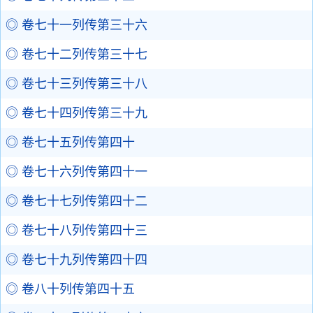
◎ 卷七十一列传第三十六
◎ 卷七十二列传第三十七
◎ 卷七十三列传第三十八
◎ 卷七十四列传第三十九
◎ 卷七十五列传第四十
◎ 卷七十六列传第四十一
◎ 卷七十七列传第四十二
◎ 卷七十八列传第四十三
◎ 卷七十九列传第四十四
◎ 卷八十列传第四十五