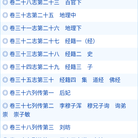
◎ 卷二十八志第二十三 百官下
◎ 卷三十志第二十五 地理中
◎ 卷三十一志第二十六 地理下
◎ 卷三十二志第二十七 经籍一（经）
◎ 卷三十三志第二十八 经籍二 史
◎ 卷三十四志第二十九 经籍三 子
◎ 卷三十五志第三十 经籍四 集 道经 佛经
◎ 卷三十六列传第一 后妃
◎ 卷三十七列传第二 李穆子浑 穆兄子询 询弟
崇 崇子敏
◎ 卷三十八列传第三 刘昉