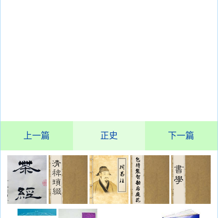
上一篇
正史
下一篇