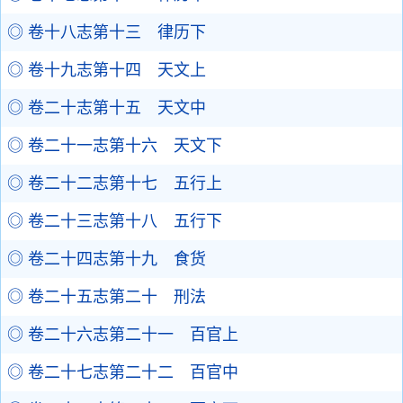
◎ 卷十八志第十三 律历下
◎ 卷十九志第十四 天文上
◎ 卷二十志第十五 天文中
◎ 卷二十一志第十六 天文下
◎ 卷二十二志第十七 五行上
◎ 卷二十三志第十八 五行下
◎ 卷二十四志第十九 食货
◎ 卷二十五志第二十 刑法
◎ 卷二十六志第二十一 百官上
◎ 卷二十七志第二十二 百官中