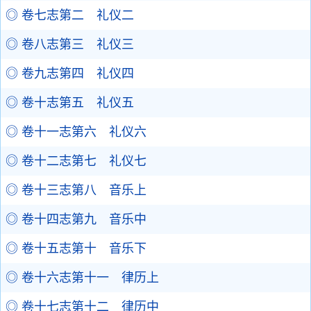
◎ 卷七志第二 礼仪二
◎ 卷八志第三 礼仪三
◎ 卷九志第四 礼仪四
◎ 卷十志第五 礼仪五
◎ 卷十一志第六 礼仪六
◎ 卷十二志第七 礼仪七
◎ 卷十三志第八 音乐上
◎ 卷十四志第九 音乐中
◎ 卷十五志第十 音乐下
◎ 卷十六志第十一 律历上
◎ 卷十七志第十二 律历中