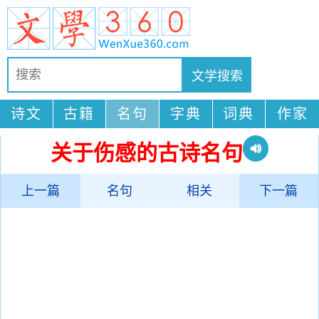
诗文
古籍
名句
字典
词典
作家
关于伤感的古诗名句
上一篇
名句
相关
下一篇