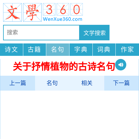
诗文
古籍
名句
字典
词典
作家
关于抒情植物的古诗名句
上一篇
名句
相关
下一篇