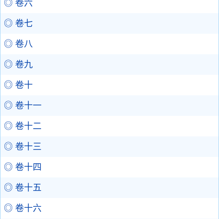
◎ 卷六
◎ 卷七
◎ 卷八
◎ 卷九
◎ 卷十
◎ 卷十一
◎ 卷十二
◎ 卷十三
◎ 卷十四
◎ 卷十五
◎ 卷十六