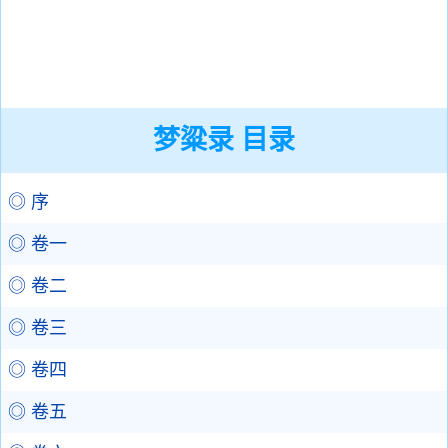
梦粱录 目录
◎ 序
◎ 卷一
◎ 卷二
◎ 卷三
◎ 卷四
◎ 卷五