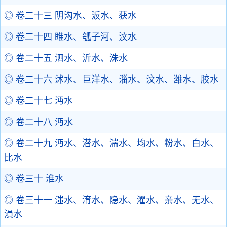
◎ 卷二十三 阴沟水、汳水、获水
◎ 卷二十四 睢水、瓠子河、汶水
◎ 卷二十五 泗水、沂水、洙水
◎ 卷二十六 沭水、巨洋水、淄水、汶水、潍水、胶水
◎ 卷二十七 沔水
◎ 卷二十八 沔水
◎ 卷二十九 沔水、潜水、湍水、均水、粉水、白水、
比水
◎ 卷三十 淮水
◎ 卷三十一 滍水、淯水、隐水、灈水、亲水、无水、
溳水