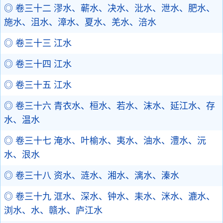
◎ 卷三十二 漻水、蕲水、决水、沘水、泄水、肥水、
施水、沮水、漳水、夏水、羌水、涪水
◎ 卷三十三 江水
◎ 卷三十四 江水
◎ 卷三十五 江水
◎ 卷三十六 青衣水、桓水、若水、沫水、延江水、存
水、温水
◎ 卷三十七 淹水、叶榆水、夷水、油水、澧水、沅
水、泿水
◎ 卷三十八 资水、涟水、湘水、漓水、溱水
◎ 卷三十九 洭水、深水、钟水、耒水、洣水、漉水、
浏水、水、赣水、庐江水