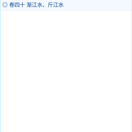
◎ 卷四十 渐江水、斤江水