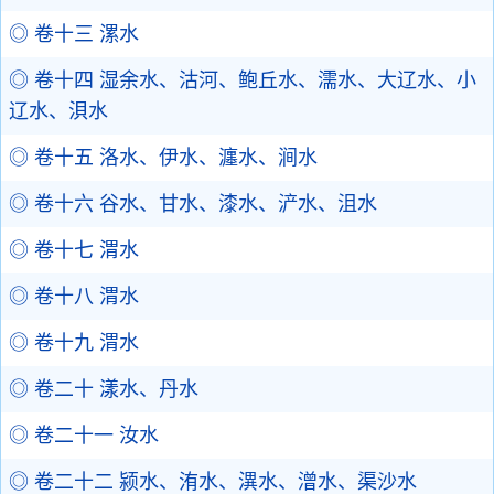
◎ 卷十三 漯水
◎ 卷十四 湿余水、沽河、鲍丘水、濡水、大辽水、小
辽水、浿水
◎ 卷十五 洛水、伊水、瀍水、涧水
◎ 卷十六 谷水、甘水、漆水、浐水、沮水
◎ 卷十七 渭水
◎ 卷十八 渭水
◎ 卷十九 渭水
◎ 卷二十 漾水、丹水
◎ 卷二十一 汝水
◎ 卷二十二 颍水、洧水、潩水、潧水、渠沙水