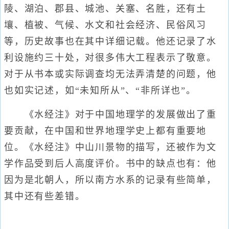
陵、湖泊、郡县、城池、关塞、名胜，还有土
壤、植被、气候、水文和社会经济、民俗风习
等，历史故事也在其中详细记载。他还记录了水
利设施约三十处，对很多伟大工程表示了敬意。
对于从书本或实际调查均无法弄清楚的问题，他
也如实记述，如“未知所从”、“非所详也”。
《水经注》对于中国地理学的发展做出了重
要贡献，在中国和世界地理学史上都有重要地
位。《水经注》中山川景物的描写，还被作为文
学作品受到后人高度评价。书中的缺点也有：他
因为是北朝人，所以南方水系的记录有些简单，
其中还有些差错。