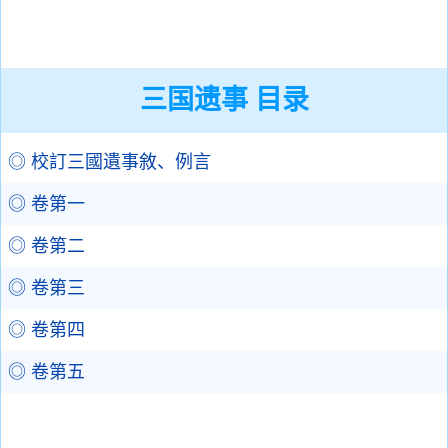
三国遗事 目录
◎ 校訂三國遺事敘、例言
◎ 卷第一
◎ 卷第二
◎ 卷第三
◎ 卷第四
◎ 卷第五