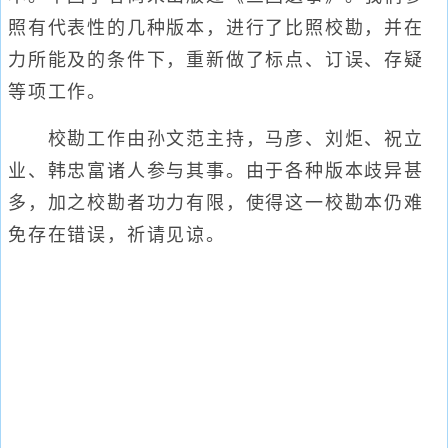
照有代表性的几种版本，进行了比照校勘，并在
力所能及的条件下，重新做了标点、订误、存疑
等项工作。
校勘工作由孙文范主持，马彦、刘炬、祝立
业、韩忠富诸人参与其事。由于各种版本歧异甚
多，加之校勘者功力有限，使得这一校勘本仍难
免存在错误，祈请见谅。