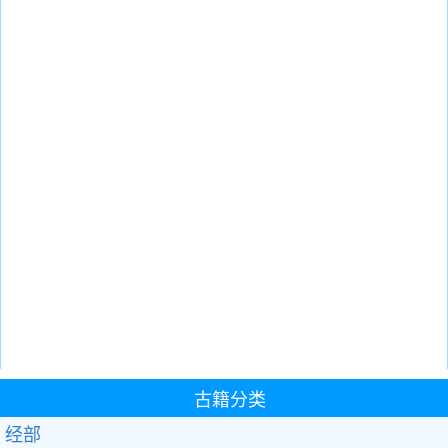
古籍分类
经部