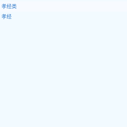
孝经类
孝经