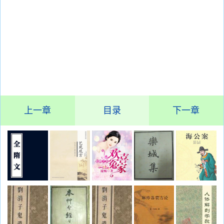
上一章
目录
下一章