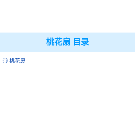
桃花扇 目录
◎ 桃花扇