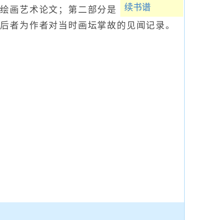
续书谱
篇绘画艺术论文；第二部分是
，后者为作者对当时画坛掌故的见闻记录。