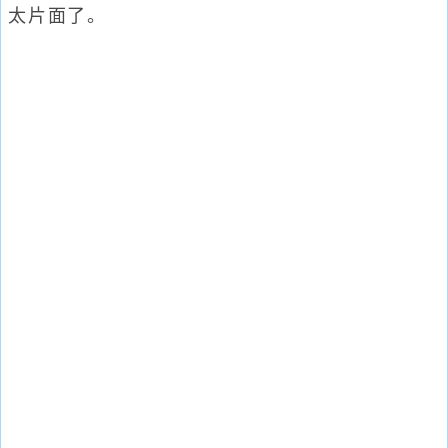
太片面了。