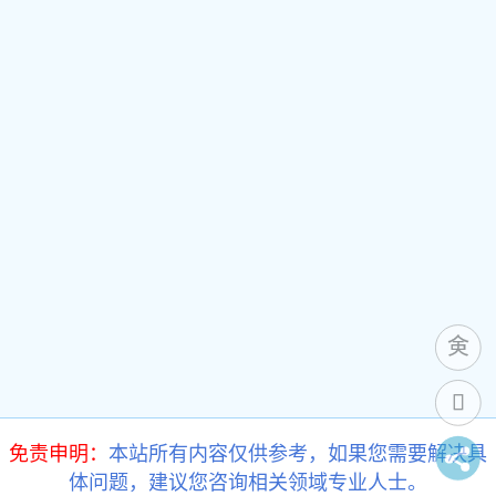
免责申明：
本站所有内容仅供参考，如果您需要解决具
体问题，建议您咨询相关领域专业人士。