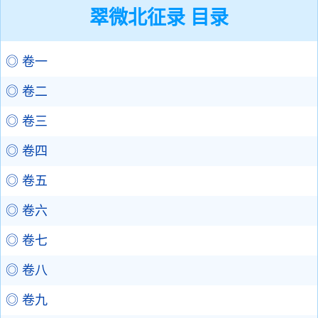
翠微北征录 目录
◎ 卷一
◎ 卷二
◎ 卷三
◎ 卷四
◎ 卷五
◎ 卷六
◎ 卷七
◎ 卷八
◎ 卷九