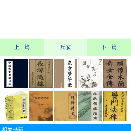
上一篇
兵家
下一篇
相关书籍