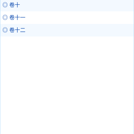
◎ 卷十
◎ 卷十一
◎ 卷十二