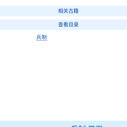
相关古籍
查看目录
兵制