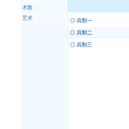
术数
艺术
◎ 兵制一
◎ 兵制二
◎ 兵制三