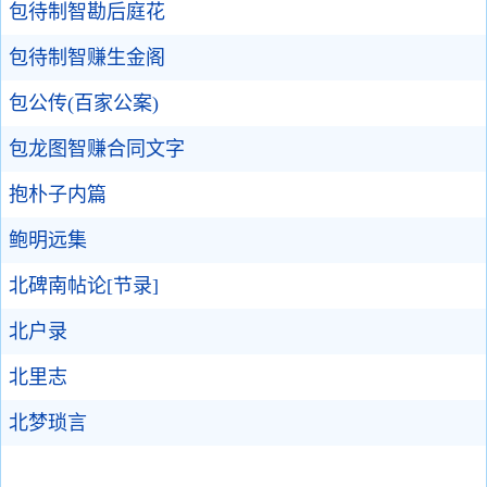
包待制智勘后庭花
包待制智赚生金阁
包公传(百家公案)
包龙图智赚合同文字
抱朴子内篇
鲍明远集
北碑南帖论[节录]
北户录
北里志
北梦琐言