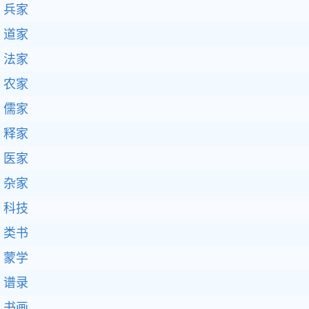
兵家
道家
法家
农家
儒家
释家
医家
杂家
科技
类书
蒙学
谱录
书画