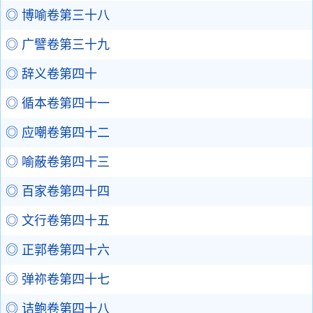
◎ 博喻卷第三十八
◎ 广譬卷第三十九
◎ 辞义卷第四十
◎ 循本卷第四十一
◎ 应嘲卷第四十二
◎ 喻蔽卷第四十三
◎ 百家卷第四十四
◎ 文行卷第四十五
◎ 正郭卷第四十六
◎ 弹祢卷第四十七
◎ 诘鲍卷第四十八