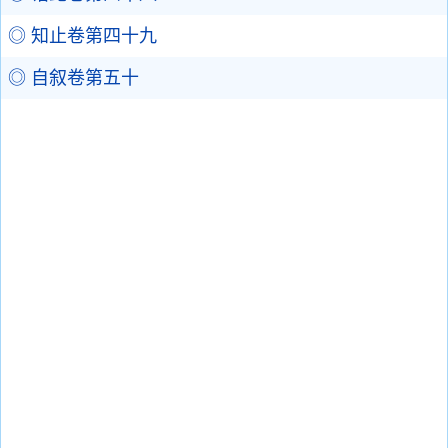
◎ 知止卷第四十九
◎ 自叙卷第五十