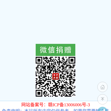
网站备案号：赣ICP备13006006号-3