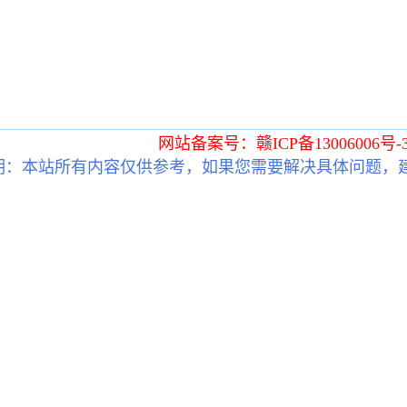
网站备案号：赣ICP备13006006号-
明：本站所有内容仅供参考，如果您需要解决具体问题，