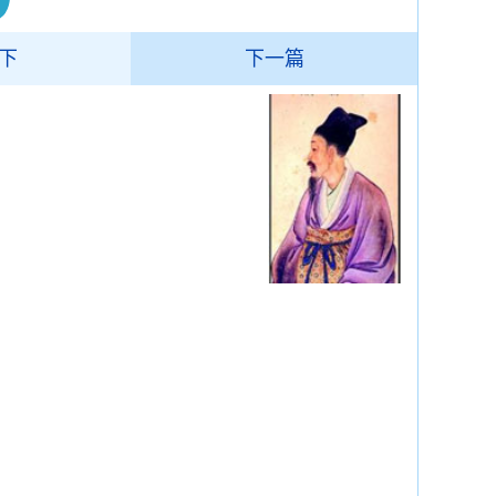
下
下一篇