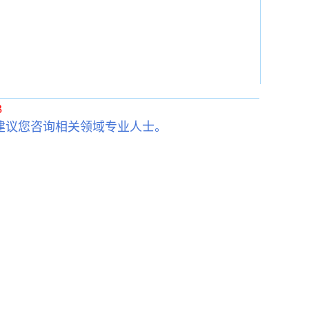
3
建议您咨询相关领域专业人士。