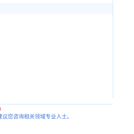
3
建议您咨询相关领域专业人士。