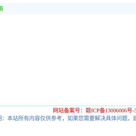
甫
网站备案号：赣ICP备13006006号-
明：本站所有内容仅供参考，如果您需要解决具体问题，