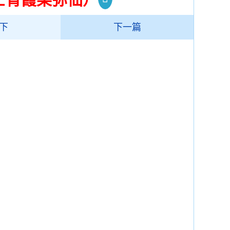
下
下一篇